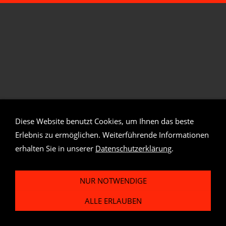
Diese Website benutzt Cookies, um Ihnen das beste
Erlebnis zu ermöglichen. Weiterführende Informationen
erhalten Sie in unserer
Datenschutzerklärung
.
NUR NOTWENDIGE
ALLE ERLAUBEN