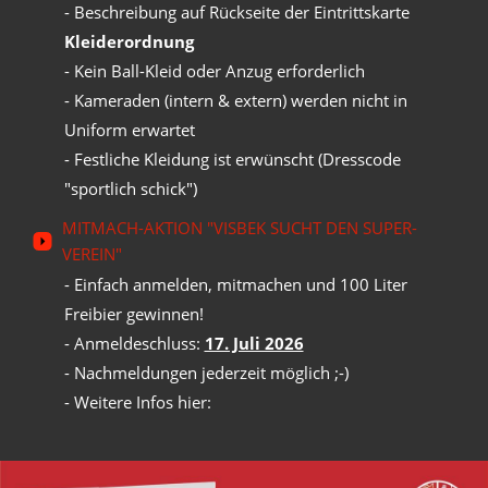
- Beschreibung auf Rückseite der Eintrittskarte
Kleiderordnung
- Kein Ball-Kleid oder Anzug erforderlich
- Kameraden (intern & extern) werden nicht in
Uniform erwartet
- Festliche Kleidung ist erwünscht (Dresscode
"sportlich schick")
MITMACH-AKTION "VISBEK SUCHT DEN SUPER-
VEREIN"
- Einfach anmelden, mitmachen und 100 Liter
Freibier gewinnen!
- Anmeldeschluss:
17. Juli 2026
- Nachmeldungen jederzeit möglich ;-)
- Weitere Infos hier: