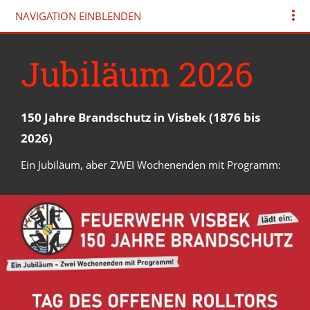
NAVIGATION EINBLENDEN
Jubiläum 2026
150 Jahre Brandschutz in Visbek (1876 bis
2026)
Ein Jubiläum, aber ZWEI Wochenenden mit Programm: