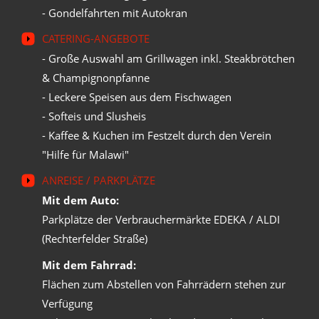
- Gondelfahrten mit Autokran
CATERING-ANGEBOTE
- Große Auswahl am Grillwagen inkl. Steakbrötchen
& Champignonpfanne
- Leckere Speisen aus dem Fischwagen
- Softeis und Slusheis
- Kaffee & Kuchen im Festzelt durch den Verein
"Hilfe für Malawi"
ANREISE / PARKPLÄTZE
Mit dem Auto:
Parkplätze der Verbrauchermärkte EDEKA / ALDI
(Rechterfelder Straße)
Mit dem Fahrrad:
Flächen zum Abstellen von Fahrrädern stehen zur
Verfügung