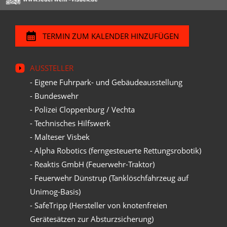
TERMIN ZUM KALENDER HINZUFÜGEN
AUSSTELLER
- Eigene Fuhrpark- und Gebäudeausstellung
- Bundeswehr
- Polizei Cloppenburg / Vechta
- Technisches Hilfswerk
- Malteser Visbek
- Alpha Robotics (ferngesteuerte Rettungsrobotik)
- Reaktis GmbH (Feuerwehr-Traktor)
- Feuerwehr Dünstrup (Tanklöschfahrzeug auf
Unimog-Basis)
- SafeTripp (Hersteller von knotenfreien
Gerätesätzen zur Absturzsicherung)