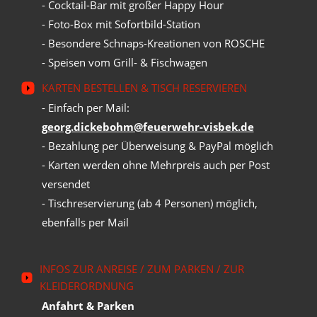
- Cocktail-Bar mit großer Happy Hour
- Foto-Box mit Sofortbild-Station
- Besondere Schnaps-Kreationen von ROSCHE
- Speisen vom Grill- & Fischwagen
KARTEN BESTELLEN & TISCH RESERVIEREN
- Einfach per Mail:
georg.dickebohm@feuerwehr-visbek.de
- Bezahlung per Überweisung & PayPal möglich
- Karten werden ohne Mehrpreis auch per Post
versendet
- Tischreservierung (ab 4 Personen) möglich,
ebenfalls per Mail
INFOS ZUR ANREISE / ZUM PARKEN / ZUR
KLEIDERORDNUNG
Anfahrt & Parken