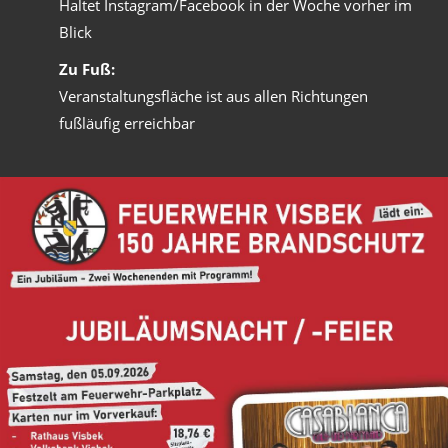
Haltet Instagram/Facebook in der Woche vorher im
Blick
Zu Fuß:
Veranstaltungsfläche ist aus allen Richtungen
fußläufig erreichbar