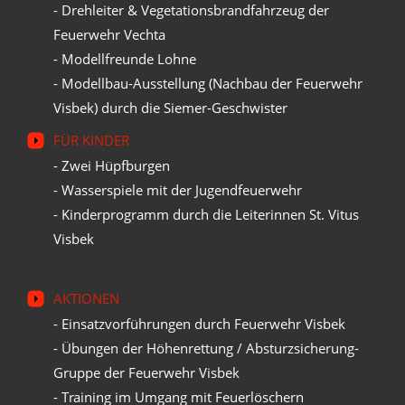
- Drehleiter & Vegetationsbrandfahrzeug der
Feuerwehr Vechta
- Modellfreunde Lohne
- Modellbau-Ausstellung (Nachbau der Feuerwehr
Visbek) durch die Siemer-Geschwister
FÜR KINDER
- Zwei Hüpfburgen
- Wasserspiele mit der Jugendfeuerwehr
- Kinderprogramm durch die Leiterinnen St. Vitus
Visbek
AKTIONEN
- Einsatzvorführungen durch Feuerwehr Visbek
- Übungen der Höhenrettung / Absturzsicherung-
Gruppe der Feuerwehr Visbek
- Training im Umgang mit Feuerlöschern