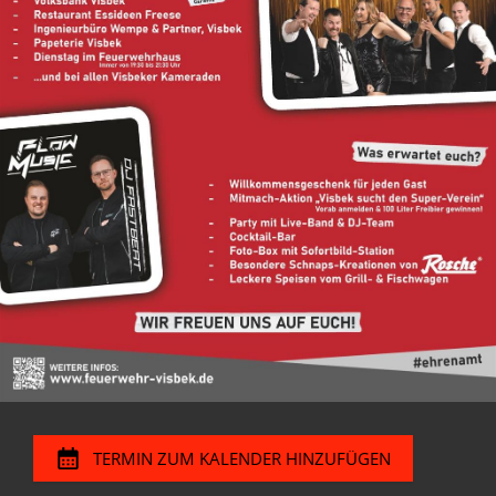
TERMIN ZUM KALENDER HINZUFÜGEN