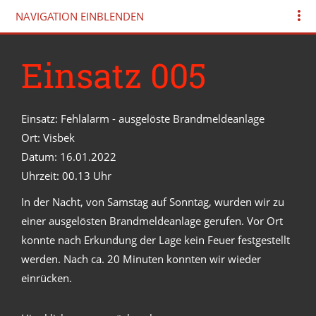
NAVIGATION EINBLENDEN
Einsatz 005
Einsatz: Fehlalarm - ausgelöste Brandmeldeanlage
Ort: Visbek
Datum: 16.01.2022
Uhrzeit: 00.13 Uhr
In der Nacht, von Samstag auf Sonntag, wurden wir zu
einer ausgelösten Brandmeldeanlage gerufen. Vor Ort
konnte nach Erkundung der Lage kein Feuer festgestellt
werden. Nach ca. 20 Minuten konnten wir wieder
einrücken.