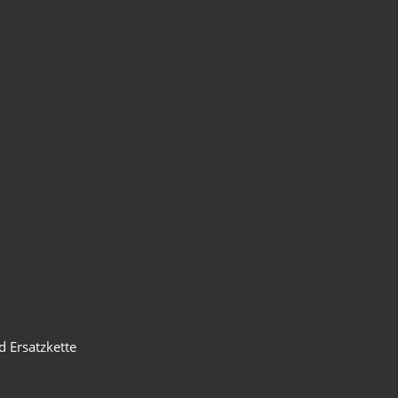
 Ersatzkette