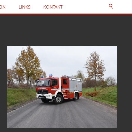
EIN
LINKS
KONTAKT