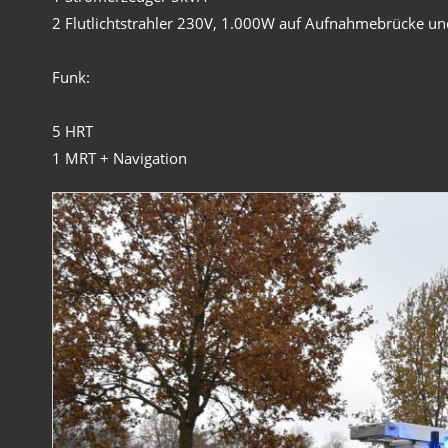
2 Flutlichtstrahler 230V, 1.000W auf Aufnahmebrücke und
Funk:
5 HRT
1 MRT + Navigation