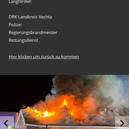
Langförden
DRK Landkreis Vechta
Polizei
Regierungsbrandmeister
Rettungsdienst
Hier klicken um zurück zu kommen