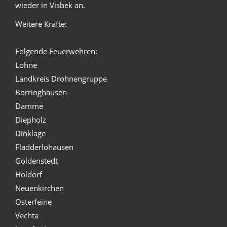
wieder in Visbek an.
Weitere Kräfte:
Folgende Feuerwehren:
Lohne
Landkreis Drohnengruppe
Borringhausen
Damme
Diepholz
Dinklage
Fladderlohausen
Goldenstedt
Holdorf
Neuenkirchen
Osterfeine
Vechta