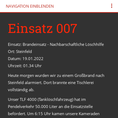
NAVIGATION EINBLENDEN
Einsatz 007
Einsatz: Brandeinsatz - Nachbarschaftliche Löschhilfe
Ort: Steinfeld
Datum: 19.01.2022
Uhrzeit: 01.34 Uhr
Heute morgen wurden wir zu einem Großbrand nach
Steinfeld alarmiert. Dort brannte eine Tischlerei
vollständig ab.
Unser TLF 4000 (Tanklöschfahrzeug) hat im
Pendelverkehr 50.000 Liter an die Einsatzstelle
befördert. Um 6:15 Uhr kamen unsere Kameraden