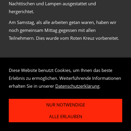
Nachttischen und Lampen ausgestattet und
hergerichtet.
Am Samstag, als alle arbeiten getan waren, haben wir
noch gemeinsam Mittag gegessen mit allen
Teilnehmern. Dies wurde vom Roten Kreuz vorbereitet.
Diese Website benutzt Cookies, um Ihnen das beste
Erlebnis zu ermöglichen. Weiterführende Informationen
Impressum
|
Kontakt
|
Datenschutz
erhalten Sie in unserer
Datenschutzerklärung
.
NUR NOTWENDIGE
ALLE ERLAUBEN