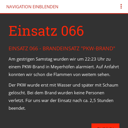
NAVIGATION EINBLENDEN
Einsatz 066
EINSATZ 066 - BRANDEINSATZ "PKW-BRAND"
Am gestrigen Samstag wurden wir um 22:23 Uhr zu
einem PKW-Brand in Meyerhöfen alarmiert. Auf Anfahrt
konnten wir schon die Flammen von weitem sehen.
Der PKW wurde erst mit Wasser und später mit Schaum
gelöscht. Bei dem Brand wurden keine Personen
verletzt. Für uns war der Einsatz nach ca. 2,5 Stunden
beendet.