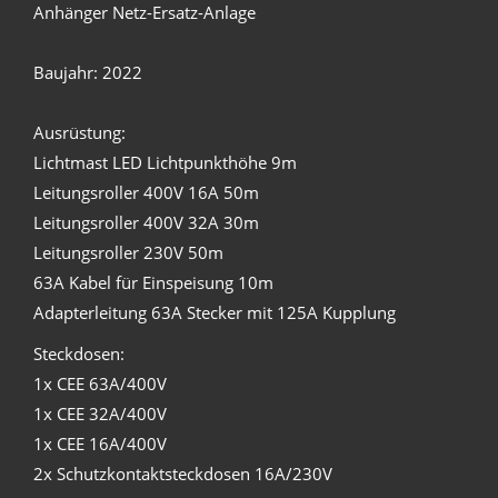
Anhänger Netz-Ersatz-Anlage
Baujahr: 2022
Ausrüstung:
Lichtmast LED Lichtpunkthöhe 9m
Leitungsroller 400V 16A 50m
Leitungsroller 400V 32A 30m
Leitungsroller 230V 50m
63A Kabel für Einspeisung 10m
Adapterleitung 63A Stecker mit 125A Kupplung
Steckdosen:
1x CEE 63A/400V
1x CEE 32A/400V
1x CEE 16A/400V
2x Schutzkontaktsteckdosen 16A/230V