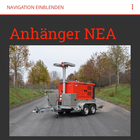
NAVIGATION EINBLENDEN
Anhänger NEA