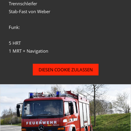
Trennschleifer
Stab-Fast von Weber
Funk:
5 HRT
1 MRT + Navigation
DIESEN COOKIE ZULASSEN