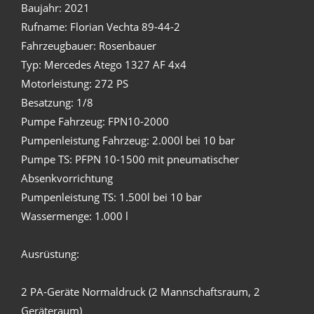
Baujahr: 2021
Rufname: Florian Vechta 89-44-2
Fahrzeugbauer: Rosenbauer
Typ: Mercedes Atego 1327 AF 4x4
Motorleistung: 272 PS
Besatzung: 1/8
Pumpe Fahrzeug: FPN10-2000
Pumpenleistung Fahrzeug: 2.000l bei 10 bar
Pumpe TS: PFPN 10-1500 mit pneumatischer
Absenkvorrichtung
Pumpenleistung TS: 1.500l bei 10 bar
Wassermenge: 1.000 l
Ausrüstung:
2 PA-Geräte Normaldruck (2 Mannschaftsraum, 2
Geräteraum)