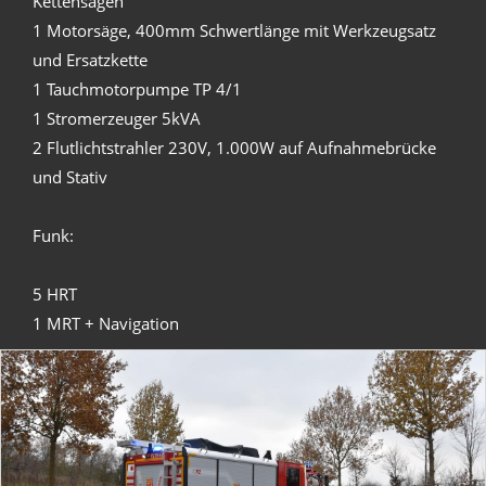
Kettensägen
1 Motorsäge, 400mm Schwertlänge mit Werkzeugsatz
und Ersatzkette
1 Tauchmotorpumpe TP 4/1
1 Stromerzeuger 5kVA
2 Flutlichtstrahler 230V, 1.000W auf Aufnahmebrücke
und Stativ
Funk:
5 HRT
1 MRT + Navigation