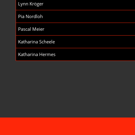
Lynn Kröger
Pia Nordloh
Pascal Meier
Katharina Scheele
Katharina Hermes