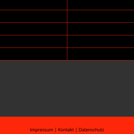
Impressum
|
Kontakt
|
Datenschutz